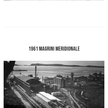
1961 MAGRINI MERIDIONALE