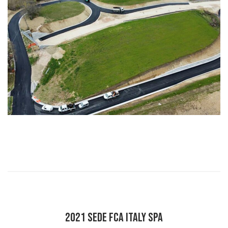
2021 SEDE FCA ITALY SPA