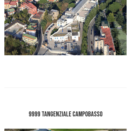
9999 TANGENZIALE CAMPOBASSO