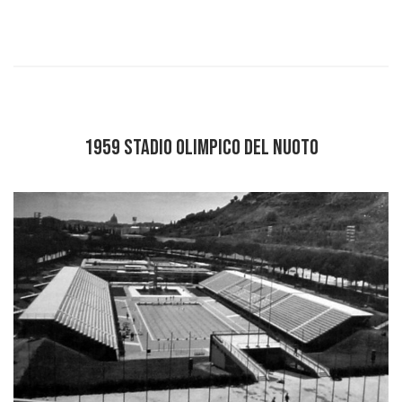
1959 STADIO OLIMPICO DEL NUOTO