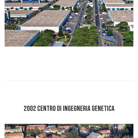
2002 CENTRO DI INGEGNERIA GENETICA