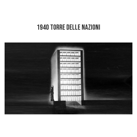
1940 TORRE DELLE NAZIONI