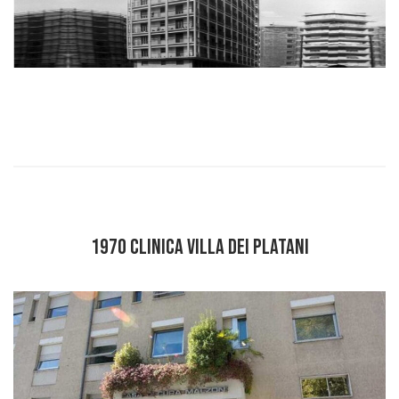
1970 CLINICA VILLA DEI PLATANI