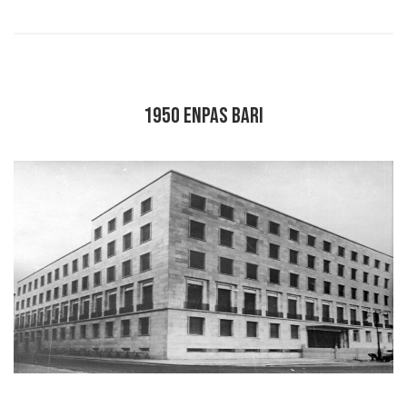
1950 ENPAS BARI