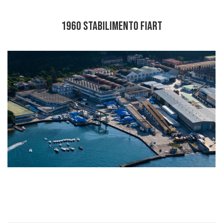
1960 STABILIMENTO FIART