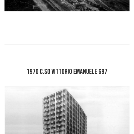
1970 C.SO VITTORIO EMANUELE 697