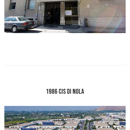
1986 CIS DI NOLA